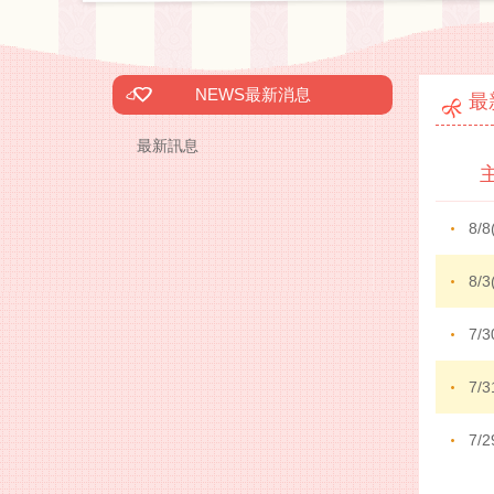
NEWS
最新消息
最
最新訊息
8/
8/
7/
7/
7/