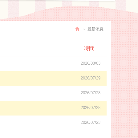
最新消息
時間
2026/08/03
2026/07/29
2026/07/28
2026/07/28
2026/07/23