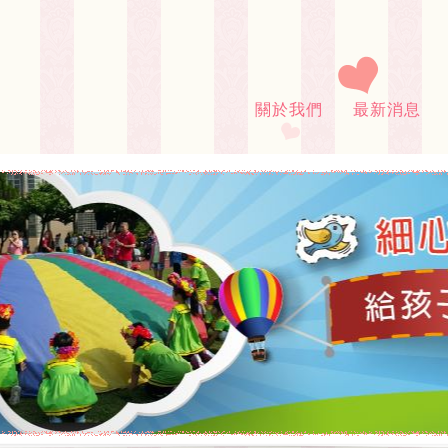
關於我們
最新消息